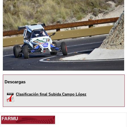
Descargas
Clasificación final Subida Campo López
FARMU