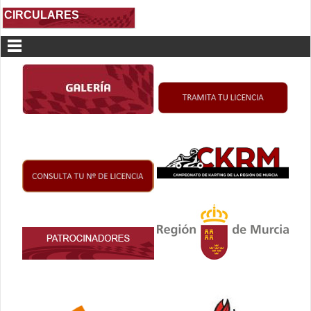
CIRCULARES