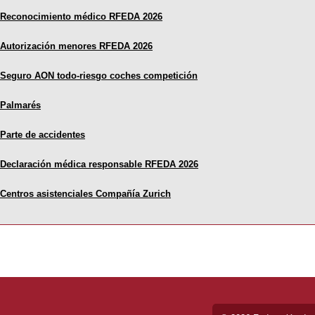
Reconocimiento médico RFEDA 2026
Autorización menores RFEDA 2026
Seguro AON todo-riesgo coches competición
Palmarés
Parte de accidentes
Declaración médica responsable RFEDA 2026
Centros asistenciales Compañía Zurich